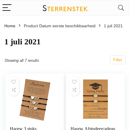
Home
Product Datum eerste beschikbaarheid
1 juli 2021
1 juli 2021
Filter
Showing all 7 results
Haorw 3 stuks
Haorw Afstudeercadeau