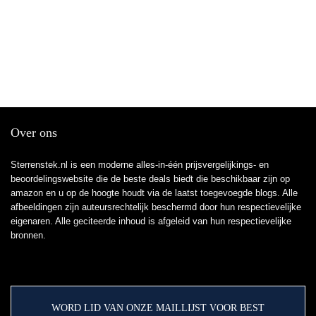
Over ons
Sterrenstek.nl is een moderne alles-in-één prijsvergelijkings- en
beoordelingswebsite die de beste deals biedt die beschikbaar zijn op
amazon en u op de hoogte houdt via de laatst toegevoegde blogs. Alle
afbeeldingen zijn auteursrechtelijk beschermd door hun respectievelijke
eigenaren. Alle geciteerde inhoud is afgeleid van hun respectievelijke
bronnen.
WORD LID VAN ONZE MAILLIJST VOOR BEST