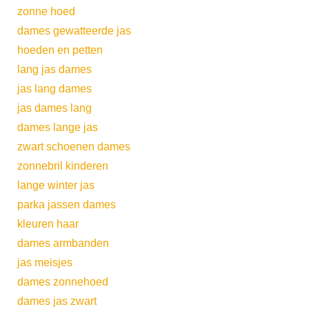
zonne hoed
dames gewatteerde jas
hoeden en petten
lang jas dames
jas lang dames
jas dames lang
dames lange jas
zwart schoenen dames
zonnebril kinderen
lange winter jas
parka jassen dames
kleuren haar
dames armbanden
jas meisjes
dames zonnehoed
dames jas zwart