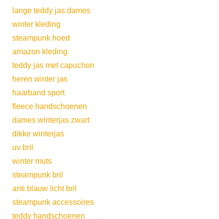
lange teddy jas dames
winter kleding
steampunk hoed
amazon kleding
teddy jas met capuchon
heren winter jas
haarband sport
fleece handschoenen
dames winterjas zwart
dikke winterjas
uv bril
winter muts
steampunk bril
anti blauw licht bril
steampunk accessoires
teddy handschoenen