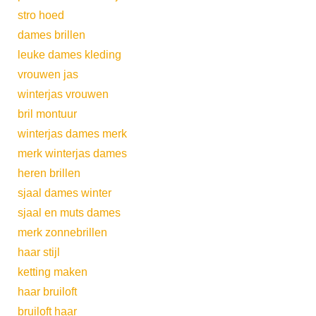
stro hoed
dames brillen
leuke dames kleding
vrouwen jas
winterjas vrouwen
bril montuur
winterjas dames merk
merk winterjas dames
heren brillen
sjaal dames winter
sjaal en muts dames
merk zonnebrillen
haar stijl
ketting maken
haar bruiloft
bruiloft haar