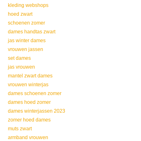
kleding webshops
hoed zwart
schoenen zomer
dames handtas zwart
jas winter dames
vrouwen jassen
set dames
jas vrouwen
mantel zwart dames
vrouwen winterjas
dames schoenen zomer
dames hoed zomer
dames winterjassen 2023
zomer hoed dames
muts zwart
armband vrouwen