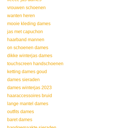
vrouwen schoenen
wanten heren
mooie kleding dames
jas met capuchon
haarband mannen
on schoenen dames
dikke winterjas dames
touchscreen handschoenen
ketting dames goud
dames sieraden
dames winterjas 2023
haaraccessoires bruid
lange mantel dames
outfits dames
baret dames
handgemaakte sieraden