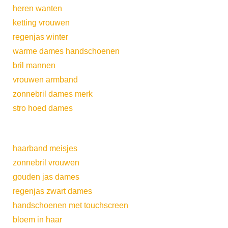
heren wanten
ketting vrouwen
regenjas winter
warme dames handschoenen
bril mannen
vrouwen armband
zonnebril dames merk
stro hoed dames
haarband meisjes
zonnebril vrouwen
gouden jas dames
regenjas zwart dames
handschoenen met touchscreen
bloem in haar