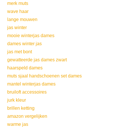
merk muts
wave haar
lange mouwen
jas winter
mooie winterjas dames
dames winter jas
jas met bont
gewatteerde jas dames zwart
haarspeld dames
muts sjaal handschoenen set dames
mantel winterjas dames
bruiloft accessoires
jurk kleur
brillen ketting
amazon vergelijken
warme jas