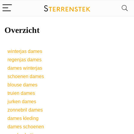
Overzicht
winterjas dames
regenjas dames
dames winterjas
schoenen dames
blouse dames
truien dames
jurken dames
zonnebril dames
dames kleding
dames schoenen