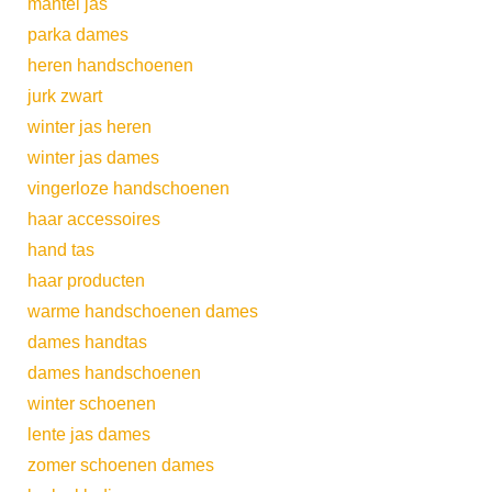
mantel jas
parka dames
heren handschoenen
jurk zwart
winter jas heren
winter jas dames
vingerloze handschoenen
haar accessoires
hand tas
haar producten
warme handschoenen dames
dames handtas
dames handschoenen
winter schoenen
lente jas dames
zomer schoenen dames