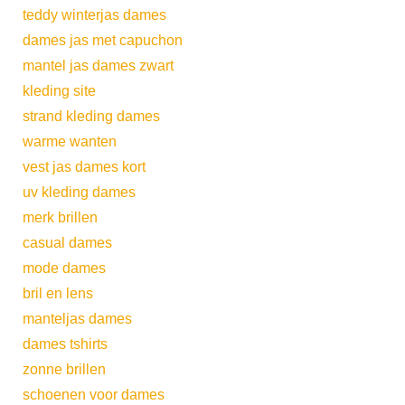
teddy winterjas dames
dames jas met capuchon
mantel jas dames zwart
kleding site
strand kleding dames
warme wanten
vest jas dames kort
uv kleding dames
merk brillen
casual dames
mode dames
bril en lens
manteljas dames
dames tshirts
zonne brillen
schoenen voor dames