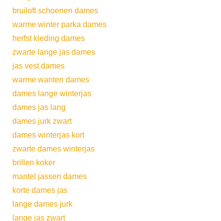
bruiloft schoenen dames
warme winter parka dames
herfst kleding dames
zwarte lange jas dames
jas vest dames
warme wanten dames
dames lange winterjas
dames jas lang
dames jurk zwart
dames winterjas kort
zwarte dames winterjas
brillen koker
mantel jassen dames
korte dames jas
lange dames jurk
lange jas zwart