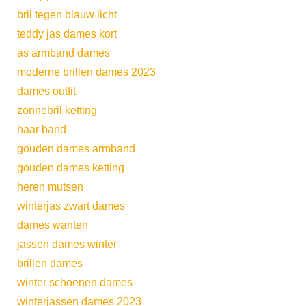
bril tegen blauw licht
teddy jas dames kort
as armband dames
moderne brillen dames 2023
dames outfit
zonnebril ketting
haar band
gouden dames armband
gouden dames ketting
heren mutsen
winterjas zwart dames
dames wanten
jassen dames winter
brillen dames
winter schoenen dames
winterjassen dames 2023