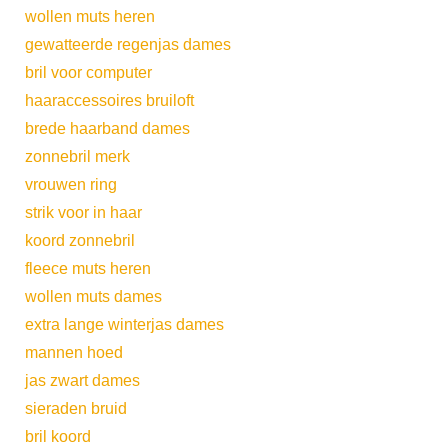
wollen muts heren
gewatteerde regenjas dames
bril voor computer
haaraccessoires bruiloft
brede haarband dames
zonnebril merk
vrouwen ring
strik voor in haar
koord zonnebril
fleece muts heren
wollen muts dames
extra lange winterjas dames
mannen hoed
jas zwart dames
sieraden bruid
bril koord