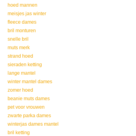
hoed mannen
meisjes jas winter
fleece dames
bril monturen
snelle bril
muts merk
strand hoed
sieraden ketting
lange mantel
winter mantel dames
zomer hoed
beanie muts dames
pet voor vrouwen
zwarte parka dames
winterjas dames mantel
bril ketting