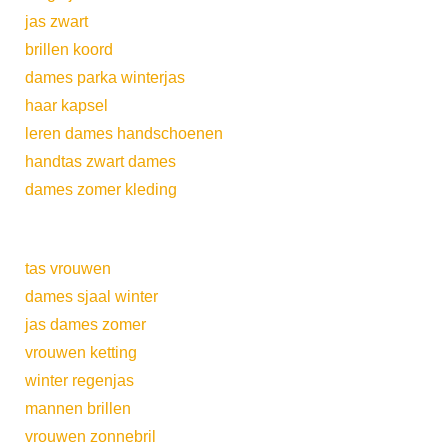
jas zwart
brillen koord
dames parka winterjas
haar kapsel
leren dames handschoenen
handtas zwart dames
dames zomer kleding
tas vrouwen
dames sjaal winter
jas dames zomer
vrouwen ketting
winter regenjas
mannen brillen
vrouwen zonnebril