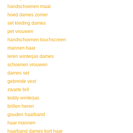
handschoenen maat
hoed dames zomer
set kleding dames
pet vrouwen
handschoenen touchscreen
mannen haar
leren winterjas dames
schoenen vrouwen
dames set
gebreide vest
zwarte bril
teddy winterjas
brillen heren
gouden haarband
haar mannen
haarband dames kort haar