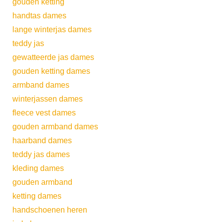
gouden ketting
handtas dames
lange winterjas dames
teddy jas
gewatteerde jas dames
gouden ketting dames
armband dames
winterjassen dames
fleece vest dames
gouden armband dames
haarband dames
teddy jas dames
kleding dames
gouden armband
ketting dames
handschoenen heren