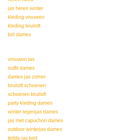
jas heren winter
kleding vrouwen
kleding bruiloft
bril dames
vrouwen tas
outfit dames
dames jas zomer
bruiloft schoenen
schoenen bruiloft
party kleding dames
winter regenjas dames
jas met capuchon dames
outdoor winterjas dames
teddy jas kort