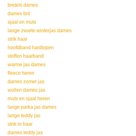
bretels dames
dames bril
sjaal en muts
lange zwarte winterjas dames
strik haar
hoofdband hardlopen
stoffen haarband
warme jas dames
fleece heren
dames zomer jas
wollen dames jas
muts en sjaal heren
lange parka jas dames
lange teddy jas
strik in haar
dames teddy jas