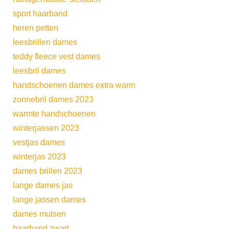
sport haarband
heren petten
leesbrillen dames
teddy fleece vest dames
leesbril dames
handschoenen dames extra warm
zonnebril dames 2023
warmte handschoenen
winterjassen 2023
vestjas dames
winterjas 2023
dames brillen 2023
lange dames jas
lange jassen dames
dames mutsen
haarband zwart