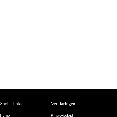
Snelle links
Verklaringen
Home
Privacybeleid