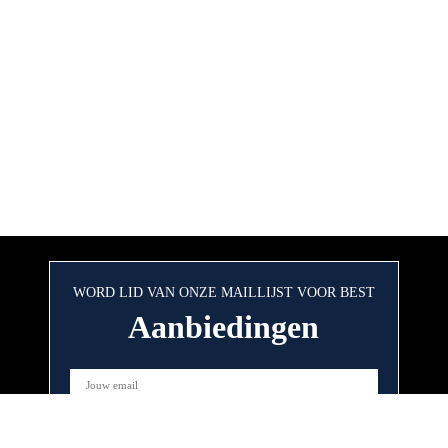
WORD LID VAN ONZE MAILLIJST VOOR BEST
Aanbiedingen