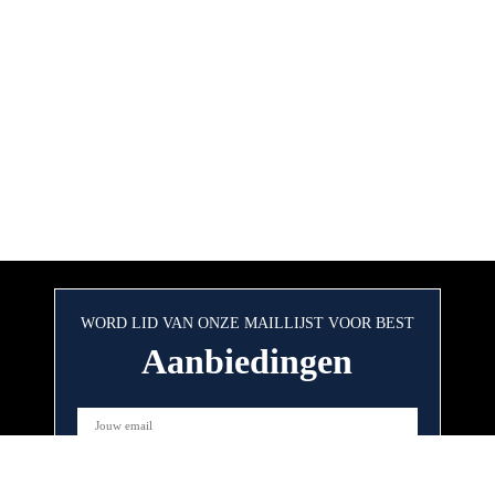
WORD LID VAN ONZE MAILLIJST VOOR BEST
Aanbiedingen