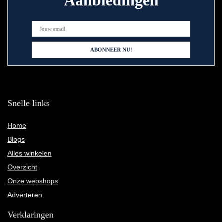
Aanbiedingen
Snelle links
Home
Blogs
Alles winkelen
Overzicht
Onze webshops
Adverteren
Verklaringen