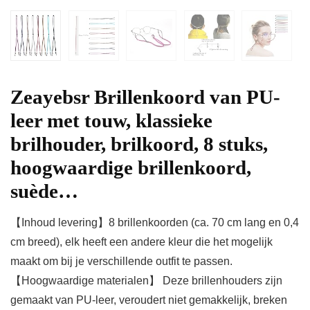
Zeayebsr Brillenkoord van PU-
leer met touw, klassieke
brilhouder, brilkoord, 8 stuks,
hoogwaardige brillenkoord,
suède…
【Inhoud levering】8 brillenkoorden (ca. 70 cm lang en 0,4
cm breed), elk heeft een andere kleur die het mogelijk
maakt om bij je verschillende outfit te passen.
【Hoogwaardige materialen】 Deze brillenhouders zijn
gemaakt van PU-leer, veroudert niet gemakkelijk, breken