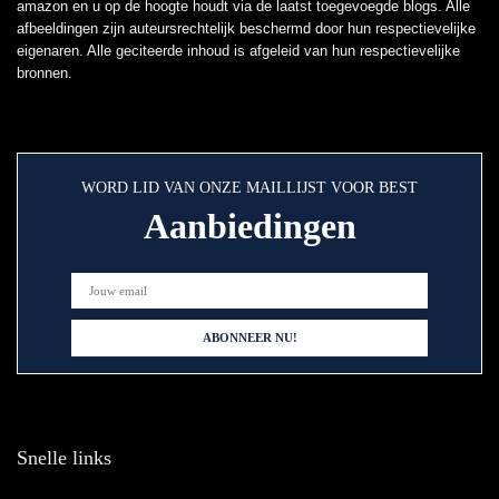
amazon en u op de hoogte houdt via de laatst toegevoegde blogs. Alle
afbeeldingen zijn auteursrechtelijk beschermd door hun respectievelijke
eigenaren. Alle geciteerde inhoud is afgeleid van hun respectievelijke
bronnen.
WORD LID VAN ONZE MAILLIJST VOOR BEST
Aanbiedingen
Snelle links