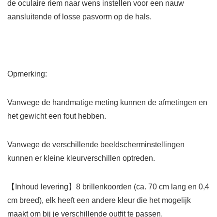
de oculaire riem naar wens instellen voor een nauw
aansluitende of losse pasvorm op de hals.
Opmerking:
Vanwege de handmatige meting kunnen de afmetingen en
het gewicht een fout hebben.
Vanwege de verschillende beeldscherminstellingen
kunnen er kleine kleurverschillen optreden.
【Inhoud levering】8 brillenkoorden (ca. 70 cm lang en 0,4
cm breed), elk heeft een andere kleur die het mogelijk
maakt om bij je verschillende outfit te passen.