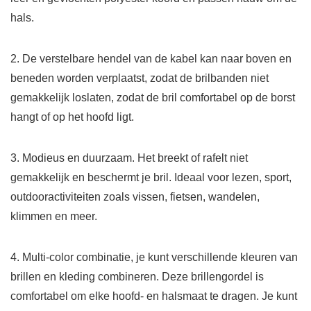
hals.
2. De verstelbare hendel van de kabel kan naar boven en
beneden worden verplaatst, zodat de brilbanden niet
gemakkelijk loslaten, zodat de bril comfortabel op de borst
hangt of op het hoofd ligt.
3. Modieus en duurzaam. Het breekt of rafelt niet
gemakkelijk en beschermt je bril. Ideaal voor lezen, sport,
outdooractiviteiten zoals vissen, fietsen, wandelen,
klimmen en meer.
4. Multi-color combinatie, je kunt verschillende kleuren van
brillen en kleding combineren. Deze brillengordel is
comfortabel om elke hoofd- en halsmaat te dragen. Je kunt