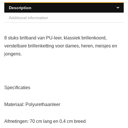
Description
Additional information
8 stuks brilband van PU-leer, klassiek brillenkoord,
verstelbare brillenketting voor dames, heren, meisjes en
jongens.
Specificaties
Materiaal: Polyurethaanleer
Afmetingen: 70 cm lang en 0,4 cm breed