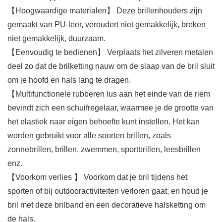
【Hoogwaardige materialen】 Deze brillenhouders zijn
gemaakt van PU-leer, veroudert niet gemakkelijk, breken
niet gemakkelijk, duurzaam.
【Eenvoudig te bedienen】 Verplaats het zilveren metalen
deel zo dat de brilketting nauw om de slaap van de bril sluit
om je hoofd en hals lang te dragen.
【Multifunctionele rubberen lus aan het einde van de riem
bevindt zich een schuifregelaar, waarmee je de grootte van
het elastiek naar eigen behoefte kunt instellen. Het kan
worden gebruikt voor alle soorten brillen, zoals
zonnebrillen, brillen, zwemmen, sportbrillen, leesbrillen
enz.
【Voorkom verlies 】 Voorkom dat je bril tijdens het
sporten of bij outdooractiviteiten verloren gaat, en houd je
bril met deze brilband en een decoratieve halsketting om
de hals.