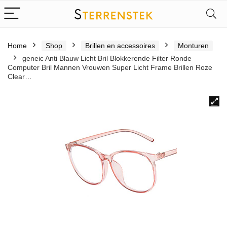
Home
Shop
Brillen en accessoires
Monturen
geneic Anti Blauw Licht Bril Blokkerende Filter Ronde
Computer Bril Mannen Vrouwen Super Licht Frame Brillen Roze
Clear…