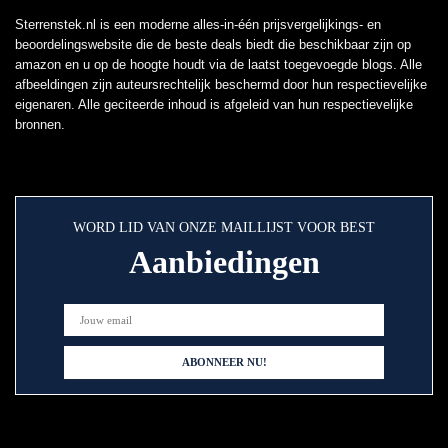
Sterrenstek.nl is een moderne alles-in-één prijsvergelijkings- en
beoordelingswebsite die de beste deals biedt die beschikbaar zijn op
amazon en u op de hoogte houdt via de laatst toegevoegde blogs. Alle
afbeeldingen zijn auteursrechtelijk beschermd door hun respectievelijke
eigenaren. Alle geciteerde inhoud is afgeleid van hun respectievelijke
bronnen.
WORD LID VAN ONZE MAILLIJST VOOR BEST
Aanbiedingen