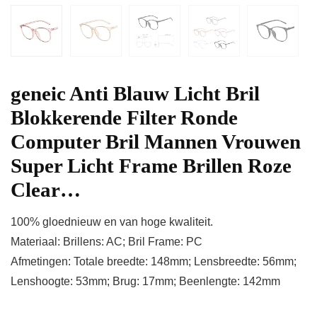
geneic Anti Blauw Licht Bril
Blokkerende Filter Ronde
Computer Bril Mannen Vrouwen
Super Licht Frame Brillen Roze
Clear…
100% gloednieuw en van hoge kwaliteit.
Materiaal: Brillens: AC; Bril Frame: PC
Afmetingen: Totale breedte: 148mm; Lensbreedte: 56mm;
Lenshoogte: 53mm; Brug: 17mm; Beenlengte: 142mm