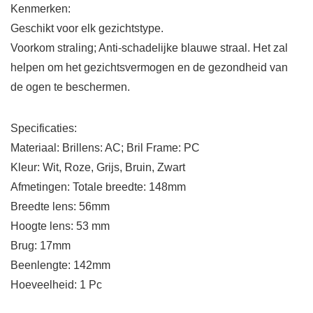
Kenmerken:
Geschikt voor elk gezichtstype.
Voorkom straling; Anti-schadelijke blauwe straal. Het zal
helpen om het gezichtsvermogen en de gezondheid van
de ogen te beschermen.
Specificaties:
Materiaal: Brillens: AC; Bril Frame: PC
Kleur: Wit, Roze, Grijs, Bruin, Zwart
Afmetingen: Totale breedte: 148mm
Breedte lens: 56mm
Hoogte lens: 53 mm
Brug: 17mm
Beenlengte: 142mm
Hoeveelheid: 1 Pc