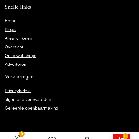
Snelle links
Home
Blogs
Alles winkelen
Overzicht
Onze webshops
Adverteren
Verklaringen
Privacybeleid
algemene voorwaarden
Gelieerde openbaarmaking
0
0