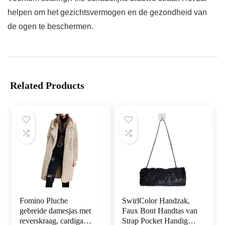
helpen om het gezichtsvermogen en de gezondheid van
de ogen te beschermen.
Related Products
Fomino Pluche
SwirlColor Handzak,
gebreide damesjas met
Faux Bont Handtas van
reverskraag, cardigan,
Strap Pocket Handige