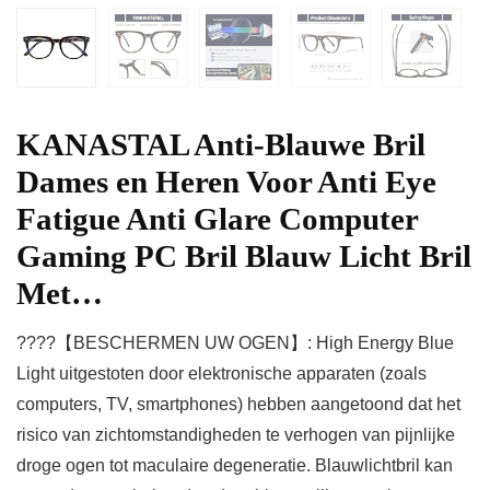
KANASTAL Anti-Blauwe Bril
Dames en Heren Voor Anti Eye
Fatigue Anti Glare Computer
Gaming PC Bril Blauw Licht Bril
Met…
????【BESCHERMEN UW OGEN】: High Energy Blue
Light uitgestoten door elektronische apparaten (zoals
computers, TV, smartphones) hebben aangetoond dat het
risico van zichtomstandigheden te verhogen van pijnlijke
droge ogen tot maculaire degeneratie. Blauwlichtbril kan