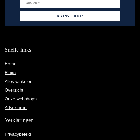
Snelle links
Home
Blogs
Alles winkelen
Overzicht
Onze webshops
Adverteren
Verklaringen
Privacybeleid