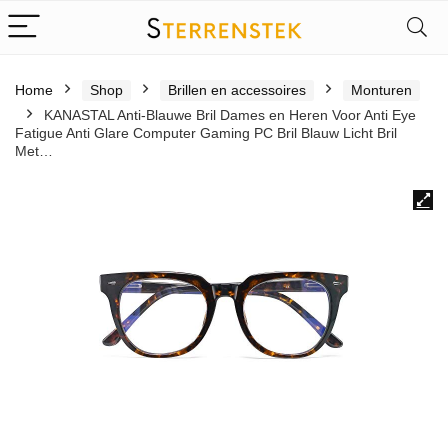
Home
Shop
Brillen en accessoires
Monturen
KANASTAL Anti-Blauwe Bril Dames en Heren Voor Anti Eye
Fatigue Anti Glare Computer Gaming PC Bril Blauw Licht Bril
Met…