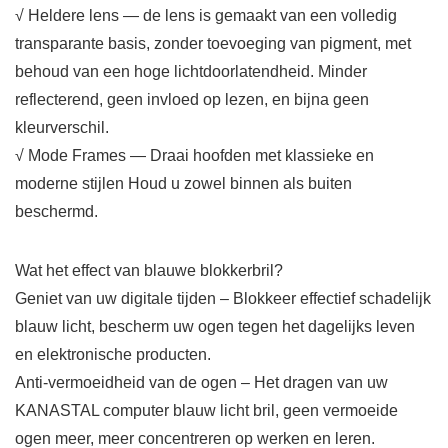
√ Heldere lens — de lens is gemaakt van een volledig
transparante basis, zonder toevoeging van pigment, met
behoud van een hoge lichtdoorlatendheid. Minder
reflecterend, geen invloed op lezen, en bijna geen
kleurverschil.
√ Mode Frames — Draai hoofden met klassieke en
moderne stijlen Houd u zowel binnen als buiten
beschermd.
Wat het effect van blauwe blokkerbril?
Geniet van uw digitale tijden – Blokkeer effectief schadelijk
blauw licht, bescherm uw ogen tegen het dagelijks leven
en elektronische producten.
Anti-vermoeidheid van de ogen – Het dragen van uw
KANASTAL computer blauw licht bril, geen vermoeide
ogen meer, meer concentreren op werken en leren.