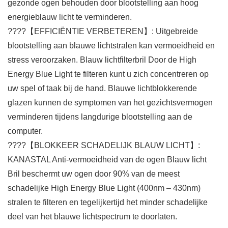
gezonde ogen behouden door blootstelling aan hoog
energieblauw licht te verminderen.
????【EFFICIËNTIE VERBETEREN】: Uitgebreide
blootstelling aan blauwe lichtstralen kan vermoeidheid en
stress veroorzaken. Blauw lichtfilterbril Door de High
Energy Blue Light te filteren kunt u zich concentreren op
uw spel of taak bij de hand. Blauwe lichtblokkerende
glazen kunnen de symptomen van het gezichtsvermogen
verminderen tijdens langdurige blootstelling aan de
computer.
????【BLOKKEER SCHADELIJK BLAUW LICHT】:
KANASTAL Anti-vermoeidheid van de ogen Blauw licht
Bril beschermt uw ogen door 90% van de meest
schadelijke High Energy Blue Light (400nm – 430nm)
stralen te filteren en tegelijkertijd het minder schadelijke
deel van het blauwe lichtspectrum te doorlaten.