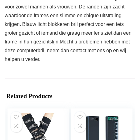
voor zowel mannen als vrouwen. De randen zijn zacht,
waardoor de frames een slimme en chique uitstraling
krijgen. Blauw licht blokkeren bril perfect voor een iets
groter gezicht of iemand die graag meer lens ziet dan een
frame in hun gezichtslijn.Mocht u problemen hebben met
deze computerbril, neem dan contact met ons op en wij
helpen u verder.
Related Products