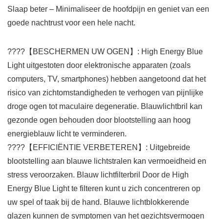
Slaap beter – Minimaliseer de hoofdpijn en geniet van een
goede nachtrust voor een hele nacht.
????【BESCHERMEN UW OGEN】: High Energy Blue
Light uitgestoten door elektronische apparaten (zoals
computers, TV, smartphones) hebben aangetoond dat het
risico van zichtomstandigheden te verhogen van pijnlijke
droge ogen tot maculaire degeneratie. Blauwlichtbril kan
gezonde ogen behouden door blootstelling aan hoog
energieblauw licht te verminderen.
????【EFFICIËNTIE VERBETEREN】: Uitgebreide
blootstelling aan blauwe lichtstralen kan vermoeidheid en
stress veroorzaken. Blauw lichtfilterbril Door de High
Energy Blue Light te filteren kunt u zich concentreren op
uw spel of taak bij de hand. Blauwe lichtblokkerende
glazen kunnen de symptomen van het gezichtsvermogen