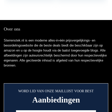
Over ons
Sterrenstek.nl is een moderne alles-in-één prijsvergelijkings- en
beoordelingswebsite die de beste deals biedt die beschikbaar zijn op
amazon en u op de hoogte houdt via de laatst toegevoegde blogs. Alle
afbeeldingen zijn auteursrechtelijk beschermd door hun respectievelijke
eigenaren. Alle geciteerde inhoud is afgeleid van hun respectievelijke
bronnen.
WORD LID VAN ONZE MAILLIJST VOOR BEST
Aanbiedingen