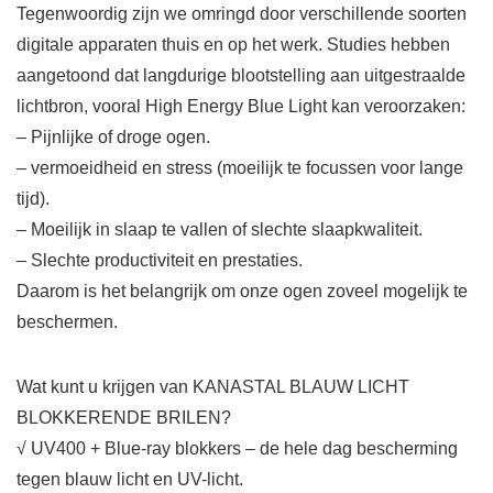
Tegenwoordig zijn we omringd door verschillende soorten
digitale apparaten thuis en op het werk. Studies hebben
aangetoond dat langdurige blootstelling aan uitgestraalde
lichtbron, vooral High Energy Blue Light kan veroorzaken:
– Pijnlijke of droge ogen.
– vermoeidheid en stress (moeilijk te focussen voor lange
tijd).
– Moeilijk in slaap te vallen of slechte slaapkwaliteit.
– Slechte productiviteit en prestaties.
Daarom is het belangrijk om onze ogen zoveel mogelijk te
beschermen.
Wat kunt u krijgen van KANASTAL BLAUW LICHT
BLOKKERENDE BRILEN?
√ UV400 + Blue-ray blokkers – de hele dag bescherming
tegen blauw licht en UV-licht.