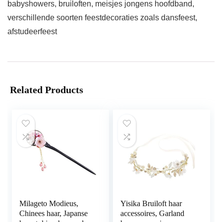
babyshowers, bruiloften, meisjes jongens hoofdband,
verschillende soorten feestdecoraties zoals dansfeest,
afstudeerfeest
Related Products
Milageto Modieus,
Yisika Bruiloft haar
Chinees haar, Japanse
accessoires, Garland