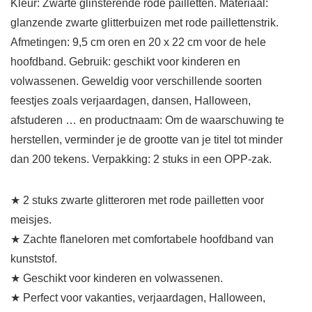
Kleur: Zwarte glinsterende rode pailletten. Materiaal:
glanzende zwarte glitterbuizen met rode paillettenstrik.
Afmetingen: 9,5 cm oren en 20 x 22 cm voor de hele
hoofdband. Gebruik: geschikt voor kinderen en
volwassenen. Geweldig voor verschillende soorten
feestjes zoals verjaardagen, dansen, Halloween,
afstuderen … en productnaam: Om de waarschuwing te
herstellen, verminder je de grootte van je titel tot minder
dan 200 tekens. Verpakking: 2 stuks in een OPP-zak.
★ 2 stuks zwarte glitteroren met rode pailletten voor
meisjes.
★ Zachte flaneloren met comfortabele hoofdband van
kunststof.
★ Geschikt voor kinderen en volwassenen.
★ Perfect voor vakanties, verjaardagen, Halloween,