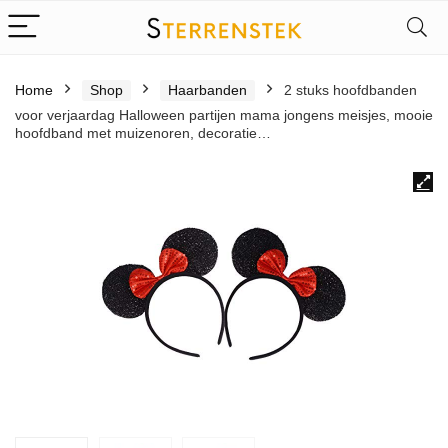
Home
Shop
Haarbanden
2 stuks hoofdbanden
voor verjaardag Halloween partijen mama jongens meisjes, mooie
hoofdband met muizenoren, decoratie…