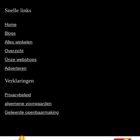
Snelle links
Home
Blogs
Alles winkelen
Overzicht
Onze webshops
Adverteren
Verklaringen
Privacybeleid
algemene voorwaarden
Gelieerde openbaarmaking
0