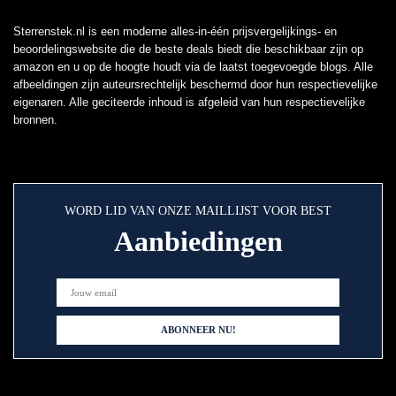
Sterrenstek.nl is een moderne alles-in-één prijsvergelijkings- en
beoordelingswebsite die de beste deals biedt die beschikbaar zijn op
amazon en u op de hoogte houdt via de laatst toegevoegde blogs. Alle
afbeeldingen zijn auteursrechtelijk beschermd door hun respectievelijke
eigenaren. Alle geciteerde inhoud is afgeleid van hun respectievelijke
bronnen.
WORD LID VAN ONZE MAILLIJST VOOR BEST
Aanbiedingen