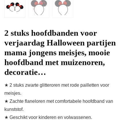
2 stuks hoofdbanden voor
verjaardag Halloween partijen
mama jongens meisjes, mooie
hoofdband met muizenoren,
decoratie…
★ 2 stuks zwarte glitteroren met rode pailletten voor
meisjes.
★ Zachte flaneloren met comfortabele hoofdband van
kunststof.
★ Geschikt voor kinderen en volwassenen.