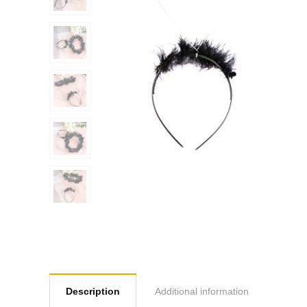
Description
Additional information