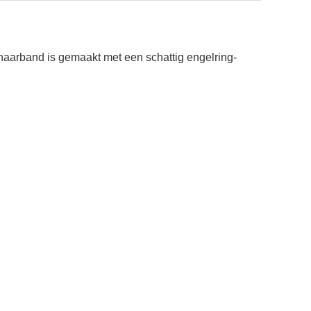
haarband is gemaakt met een schattig engelring-