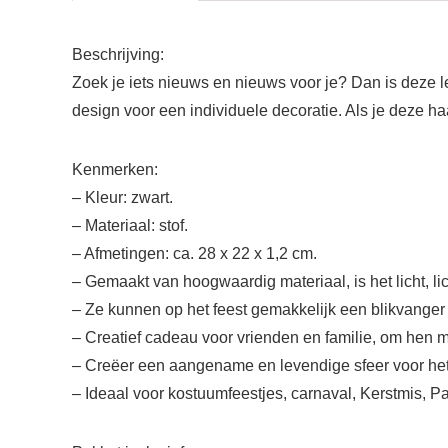
Beschrijving:
Zoek je iets nieuws en nieuws voor je? Dan is deze 
design voor een individuele decoratie. Als je deze ha
Kenmerken:
– Kleur: zwart.
– Materiaal: stof.
– Afmetingen: ca. 28 x 22 x 1,2 cm.
– Gemaakt van hoogwaardig materiaal, is het licht, li
– Ze kunnen op het feest gemakkelijk een blikvanger
– Creatief cadeau voor vrienden en familie, om hen m
– Creëer een aangename en levendige sfeer voor het 
– Ideaal voor kostuumfeestjes, carnaval, Kerstmis, P