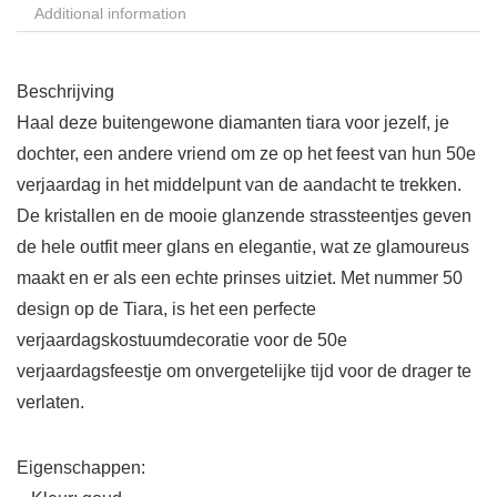
Additional information
Beschrijving
Haal deze buitengewone diamanten tiara voor jezelf, je
dochter, een andere vriend om ze op het feest van hun 50e
verjaardag in het middelpunt van de aandacht te trekken.
De kristallen en de mooie glanzende strassteentjes geven
de hele outfit meer glans en elegantie, wat ze glamoureus
maakt en er als een echte prinses uitziet. Met nummer 50
design op de Tiara, is het een perfecte
verjaardagskostuumdecoratie voor de 50e
verjaardagsfeestje om onvergetelijke tijd voor de drager te
verlaten.
Eigenschappen: