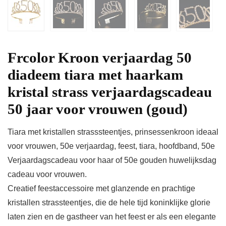
Frcolor Kroon verjaardag 50
diadeem tiara met haarkam
kristal strass verjaardagscadeau
50 jaar voor vrouwen (goud)
Tiara met kristallen strasssteentjes, prinsessenkroon ideaal
voor vrouwen, 50e verjaardag, feest, tiara, hoofdband, 50e
Verjaardagscadeau voor haar of 50e gouden huwelijksdag
cadeau voor vrouwen.
Creatief feestaccessoire met glanzende en prachtige
kristallen strassteentjes, die de hele tijd koninklijke glorie
laten zien en de gastheer van het feest er als een elegante