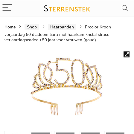
Home
Shop
Haarbanden
Frcolor Kroon
verjaardag 50 diadeem tiara met haarkam kristal strass
verjaardagscadeau 50 jaar voor vrouwen (goud)