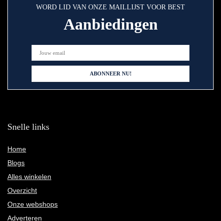
WORD LID VAN ONZE MAILLIJST VOOR BEST
Aanbiedingen
Snelle links
Home
Blogs
Alles winkelen
Overzicht
Onze webshops
Adverteren