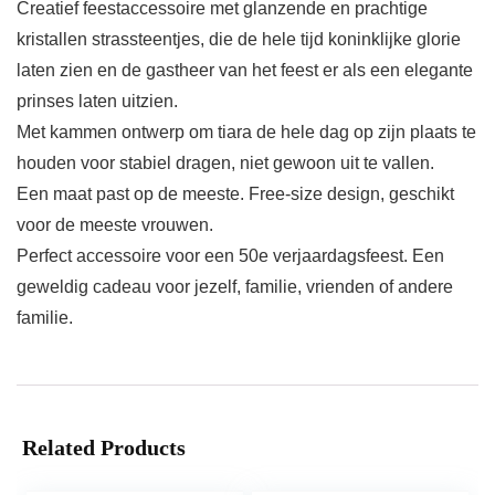
Creatief feestaccessoire met glanzende en prachtige
kristallen strassteentjes, die de hele tijd koninklijke glorie
laten zien en de gastheer van het feest er als een elegante
prinses laten uitzien.
Met kammen ontwerp om tiara de hele dag op zijn plaats te
houden voor stabiel dragen, niet gewoon uit te vallen.
Een maat past op de meeste. Free-size design, geschikt
voor de meeste vrouwen.
Perfect accessoire voor een 50e verjaardagsfeest. Een
geweldig cadeau voor jezelf, familie, vrienden of andere
familie.
Related Products