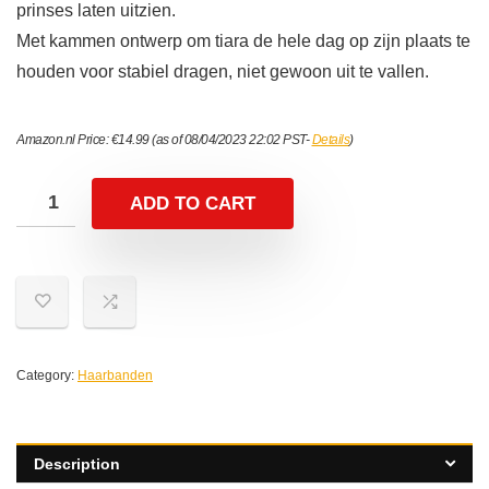
prinses laten uitzien.
Met kammen ontwerp om tiara de hele dag op zijn plaats te
houden voor stabiel dragen, niet gewoon uit te vallen.
Amazon.nl Price:
€
14.99
(as of 08/04/2023 22:02 PST-
Details
)
ADD TO CART
Category:
Haarbanden
Description