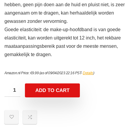
hebben, geen pijn doen aan de huid en pluist niet, is zeer
aangenaam om te dragen, kan herhaaldelijk worden
gewassen zonder vervorming.
Goede elasticiteit: de make-up-hoofdband is van goede
elasticiteit, kan worden uitgerekt tot 12 inch, het rekbare
maataanpassingsbereik past voor de meeste mensen,
gemakkelijk te dragen.
Amazon.nl Price:
€
9.99
(as of 09/04/2023 22:16 PST-
Details
)
ADD TO CART