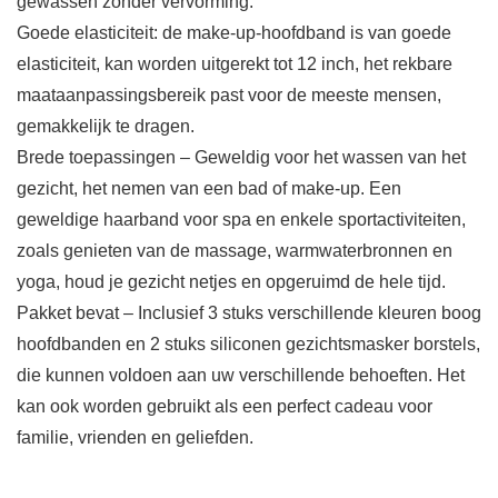
gewassen zonder vervorming.
Goede elasticiteit: de make-up-hoofdband is van goede
elasticiteit, kan worden uitgerekt tot 12 inch, het rekbare
maataanpassingsbereik past voor de meeste mensen,
gemakkelijk te dragen.
Brede toepassingen – Geweldig voor het wassen van het
gezicht, het nemen van een bad of make-up. Een
geweldige haarband voor spa en enkele sportactiviteiten,
zoals genieten van de massage, warmwaterbronnen en
yoga, houd je gezicht netjes en opgeruimd de hele tijd.
Pakket bevat – Inclusief 3 stuks verschillende kleuren boog
hoofdbanden en 2 stuks siliconen gezichtsmasker borstels,
die kunnen voldoen aan uw verschillende behoeften. Het
kan ook worden gebruikt als een perfect cadeau voor
familie, vrienden en geliefden.