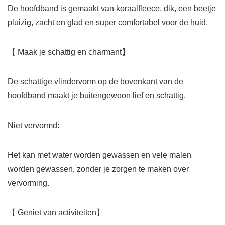
De hoofdband is gemaakt van koraalfleece, dik, een beetje
pluizig, zacht en glad en super comfortabel voor de huid.
【 Maak je schattig en charmant】
De schattige vlindervorm op de bovenkant van de
hoofdband maakt je buitengewoon lief en schattig.
Niet vervormd:
Het kan met water worden gewassen en vele malen
worden gewassen, zonder je zorgen te maken over
vervorming.
【 Geniet van activiteiten】