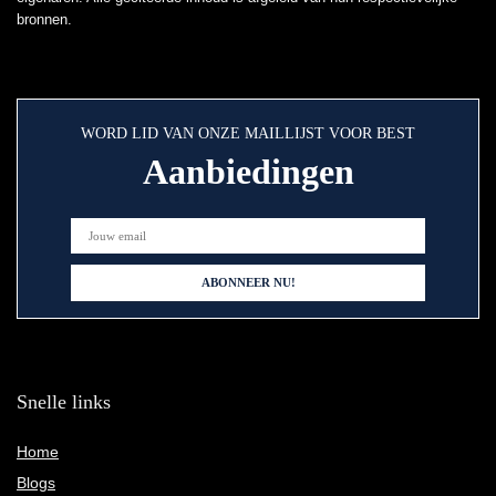
bronnen.
WORD LID VAN ONZE MAILLIJST VOOR BEST
Aanbiedingen
Snelle links
Home
Blogs