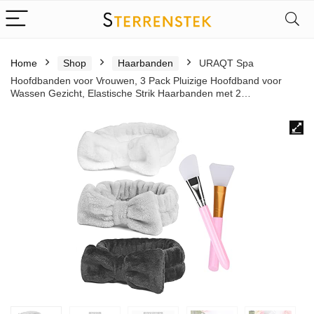
Home
Shop
Haarbanden
URAQT Spa
Hoofdbanden voor Vrouwen, 3 Pack Pluizige Hoofdband voor
Wassen Gezicht, Elastische Strik Haarbanden met 2…