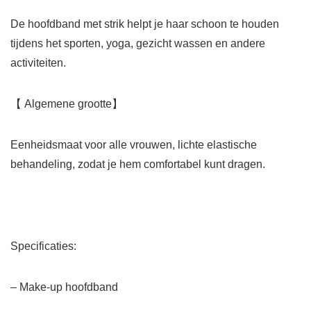
De hoofdband met strik helpt je haar schoon te houden
tijdens het sporten, yoga, gezicht wassen en andere
activiteiten.
【 Algemene grootte】
Eenheidsmaat voor alle vrouwen, lichte elastische
behandeling, zodat je hem comfortabel kunt dragen.
Specificaties:
– Make-up hoofdband