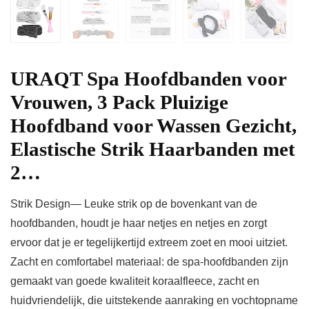
URAQT Spa Hoofdbanden voor
Vrouwen, 3 Pack Pluizige
Hoofdband voor Wassen Gezicht,
Elastische Strik Haarbanden met
2…
Strik Design— Leuke strik op de bovenkant van de
hoofdbanden, houdt je haar netjes en netjes en zorgt
ervoor dat je er tegelijkertijd extreem zoet en mooi uitziet.
Zacht en comfortabel materiaal: de spa-hoofdbanden zijn
gemaakt van goede kwaliteit koraalfleece, zacht en
huidvriendelijk, die uitstekende aanraking en vochtopname