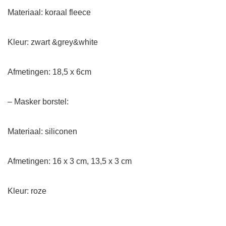
Materiaal: koraal fleece
Kleur: zwart &grey&white
Afmetingen: 18,5 x 6cm
– Masker borstel:
Materiaal: siliconen
Afmetingen: 16 x 3 cm, 13,5 x 3 cm
Kleur: roze