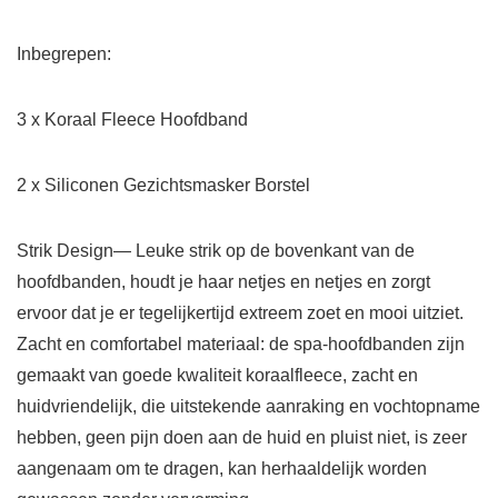
Inbegrepen:
3 x Koraal Fleece Hoofdband
2 x Siliconen Gezichtsmasker Borstel
Strik Design— Leuke strik op de bovenkant van de
hoofdbanden, houdt je haar netjes en netjes en zorgt
ervoor dat je er tegelijkertijd extreem zoet en mooi uitziet.
Zacht en comfortabel materiaal: de spa-hoofdbanden zijn
gemaakt van goede kwaliteit koraalfleece, zacht en
huidvriendelijk, die uitstekende aanraking en vochtopname
hebben, geen pijn doen aan de huid en pluist niet, is zeer
aangenaam om te dragen, kan herhaaldelijk worden