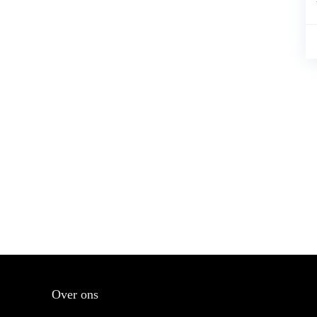
Over ons