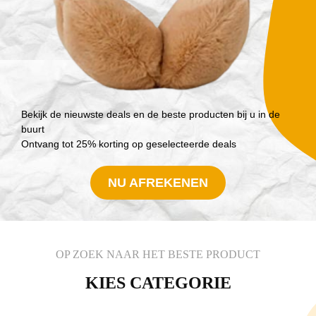
Bekijk de nieuwste deals en de beste producten bij u in de
buurt
Ontvang tot 25% korting op geselecteerde deals
NU AFREKENEN
OP ZOEK NAAR HET BESTE PRODUCT
KIES CATEGORIE