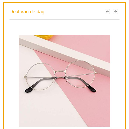
Deal van de dag