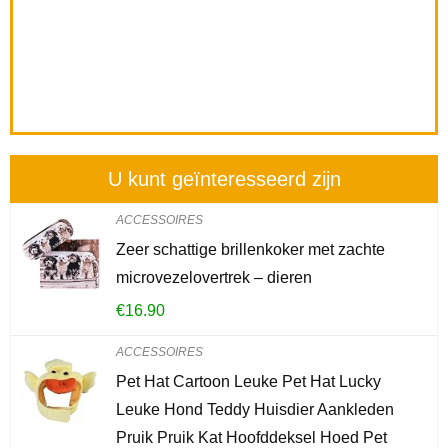
U kunt geïnteresseerd zijn
ACCESSOIRES
Zeer schattige brillenkoker met zachte
microvezelovertrek – dieren
€
16.90
ACCESSOIRES
Pet Hat Cartoon Leuke Pet Hat Lucky
Leuke Hond Teddy Huisdier Aankleden
Pruik Pruik Kat Hoofddeksel Hoed Pet