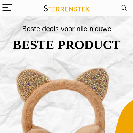
Beste deals voor alle nieuwe
BESTE PRODUCT