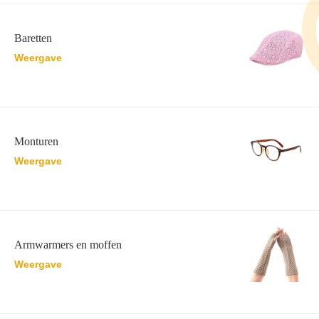
Baretten
Weergave
Monturen
Weergave
Armwarmers en moffen
Weergave