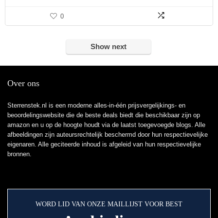
0
Show next
Over ons
Sterrenstek.nl is een moderne alles-in-één prijsvergelijkings- en
beoordelingswebsite die de beste deals biedt die beschikbaar zijn op
amazon en u op de hoogte houdt via de laatst toegevoegde blogs. Alle
afbeeldingen zijn auteursrechtelijk beschermd door hun respectievelijke
eigenaren. Alle geciteerde inhoud is afgeleid van hun respectievelijke
bronnen.
WORD LID VAN ONZE MAILLIJST VOOR BEST