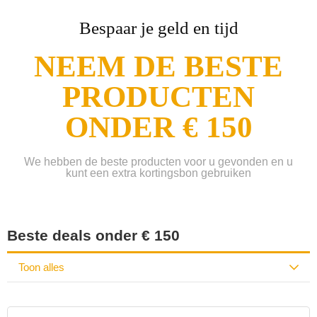
Bespaar je geld en tijd
NEEM DE BESTE
PRODUCTEN
ONDER € 150
We hebben de beste producten voor u gevonden en u
kunt een extra kortingsbon gebruiken
Beste deals onder € 150
Toon alles