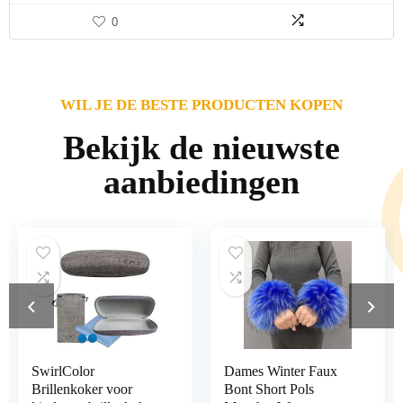
0
WIL JE DE BESTE PRODUCTEN KOPEN
Bekijk de nieuwste
aanbiedingen
SwirlColor
Dames Winter Faux
Brillenkoker voor
Bont Short Pols