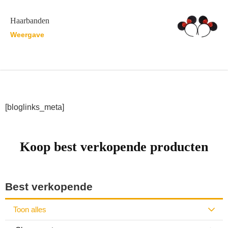
Haarbanden
Weergave
[bloglinks_meta]
Koop best verkopende producten
Best verkopende
Toon alles