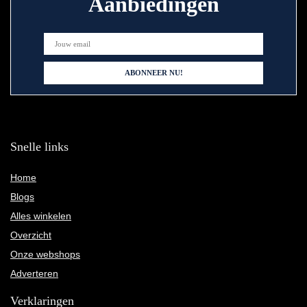
Aanbiedingen
Snelle links
Home
Blogs
Alles winkelen
Overzicht
Onze webshops
Adverteren
Verklaringen