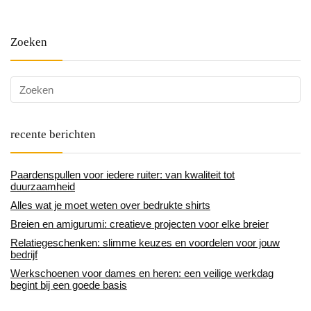
Zoeken
recente berichten
Paardenspullen voor iedere ruiter: van kwaliteit tot
duurzaamheid
Alles wat je moet weten over bedrukte shirts
Breien en amigurumi: creatieve projecten voor elke breier
Relatiegeschenken: slimme keuzes en voordelen voor jouw
bedrijf
Werkschoenen voor dames en heren: een veilige werkdag
begint bij een goede basis