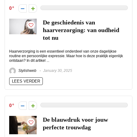
0
De geschiedenis van
haarverzorging: van oudheid
tot nu
Haarverzorging is een essentieel onderdeel van onze dagelijkse
routine en persoonlijke expressie. Maar hoe is deze praktijk eigenlijk
ontstaan? In dit artikel ...
Stylishweb
January 30, 2025
LEES VERDER
0
De blauwdruk voor jouw
perfecte trouwdag