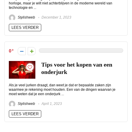
horloge, maar je wilt niet achterblijven in de moderne wereld van
technologie en ...
Stylishweb
December 1, 2023
LEES VERDER
0
Tips voor het kopen van een
onderjurk
Als je veel jurken draagt, dan weet je dat er bepaalde zaken zijn
waarmee je rekening moet houden. Een van de dingen waarvan je
moet weten dat je een onderjurk ...
Stylishweb
April 1, 2023
LEES VERDER