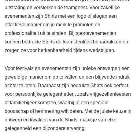
uitstraling en versterken de teamgeest. Voor zakelijke
evenementen zijn Shirts met een logo of slogan een
effectieve manier om je merk te promoten en
professionaliteit uit te stralen. Bij sportevenementen
kunnen bedrukte Shirts de teamidentiteit benadrukken en
zorgen ze voor herkenbaarheid tijdens wedstrijden.
Voor festivals en evenementen zijn unieke ontwerpen een
geweldige manier om op te vallen en een blijvende indruk
achter te laten. Daarnaast zijn bedrukte Shirts ook perfect
voor persoonlijke gelegenheden, zoals vrijgezellenfeesten
of familiebijeenkomsten, waarbij je een speciale
boodschap of herinnering wilt delen. Met de juiste keuze in
ontwerp en kwaliteit van de Shirts, maak je van elke
gelegenheid een bijzondere ervaring.