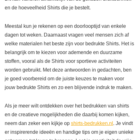
en de hoeveelheid Shirts die je bestelt.
Meestal kun je rekenen op een doorlooptijd van enkele
dagen tot weken. Daarnaast vragen veel mensen zich af
welke materialen het beste zijn voor bedrukte Shirts. Het is
belangrijk om te kiezen voor ademende en duurzame
stoffen, vooral als de Shirts voor sportieve activiteiten
worden gebruikt. Met deze antwoorden in gedachten, ben
je goed voorbereid om de juiste keuzes te maken voor
jouw bedrukte Shirts en zo een blijvende indruk te maken.
Als je meer wilt ontdekken over het bedrukken van shirts
en de creatieve mogelijkheden die daarbij komen kijken,
neem dan zeker een kijkje op
shirts-bedrukken.nl
. Je vindt
er inspirerende ideeën en handige tips om je eigen unieke