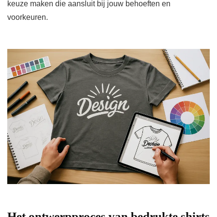
keuze maken die aansluit bij jouw behoeften en
voorkeuren.
Het ontwerpproces van bedrukte shirts