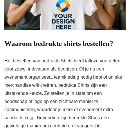
Waarom bedrukte shirts bestellen?
Het bestellen van bedrukte Shirts biedt talloze voordelen
voor zowel individuen als bedrijven. Of je nu een
evenement organiseert, teamkleding nodig hebt of unieke
merchandise wilt creëren, bedrukte Shirts zijn een
uitstekende keuze. Ze stellen je in staat om een
boodschap of logo op een zichtbare manier te
communiceren, waardoor je merk of evenement extra
aandacht krijgt. Bovendien zijn bedrukte Shirts een
geweldige manier om eenheid en teamgeest te