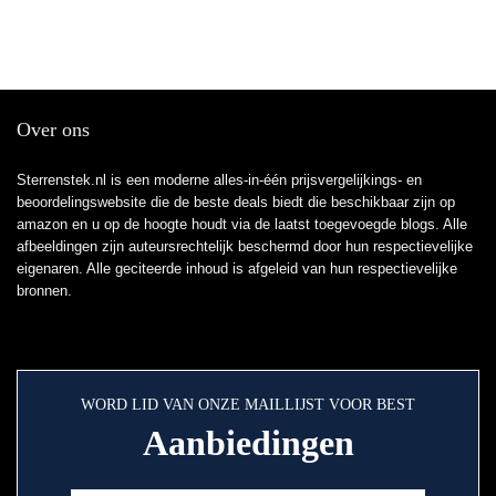
Over ons
Sterrenstek.nl is een moderne alles-in-één prijsvergelijkings- en
beoordelingswebsite die de beste deals biedt die beschikbaar zijn op
amazon en u op de hoogte houdt via de laatst toegevoegde blogs. Alle
afbeeldingen zijn auteursrechtelijk beschermd door hun respectievelijke
eigenaren. Alle geciteerde inhoud is afgeleid van hun respectievelijke
bronnen.
WORD LID VAN ONZE MAILLIJST VOOR BEST
Aanbiedingen