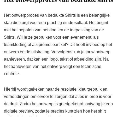
Het ontwerpproces van bedrukte Shirts is een belangrijke
stap die zorgt voor een prachtig eindresultaat. Het begint
met het bepalen van het doel en de toepassing van de
Shirts. Wil je ze gebruiken voor een evenement, als
teamkleding of als promotieartikel? Dit heeft invloed op het
ontwerp en de uitstraling. Vervolgens kun je jouw ontwerp
aanleveren, dat kan een logo, tekst of afbeelding zijn. Na
het aanleveren van het ontwerp volgt een technische
controle.
Hierbij wordt gekeken naar de resolutie, kleurgebruik en
verhoudingen om ervoor te zorgen dat alles in orde is voor
de druk. Zodra het ontwerp is goedgekeurd, ontvang je een
digitale preview, zodat je precies kunt zien hoe het shirt