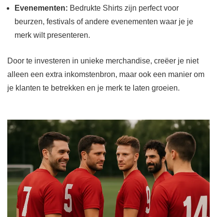
Evenementen:
Bedrukte Shirts zijn perfect voor
beurzen, festivals of andere evenementen waar je je
merk wilt presenteren.
Door te investeren in unieke merchandise, creëer je niet
alleen een extra inkomstenbron, maar ook een manier om
je klanten te betrekken en je merk te laten groeien.