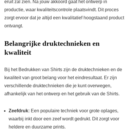
eruit zal zien. Na jouw akkoord gaat het ontwerp in
productie, waar kwaliteitscontrole plaatsvindt. Dit proces
zorgt ervoor dat je altijd een kwalitatief hoogstaand product
ontvangt.
Belangrijke druktechnieken en
kwaliteit
Bij het Bedrukken van Shirts zijn de druktechnieken en de
kwaliteit van groot belang voor het eindresultaat. Er zijn
verschillende druktechnieken die je kunt overwegen,
afhankelijk van het ontwerp en het gebruik van de Shirts.
Zeefdruk:
Een populaire techniek voor grote oplages,
waarbij inkt door een zeef wordt gedrukt. Dit zorgt voor
heldere en duurzame prints.