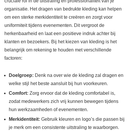
cruciale rol in de uitstraling en professionaliteit van je
organisatie. Het dragen van bedrukte kleding kan helpen
om een sterke merkidentiteit te creëren en zorgt voor
uniformiteit tijdens evenementen. Dit vergroot de
herkenbaarheid en laat een positieve indruk achter bij
klanten en bezoekers. Bij het kiezen van kleding is het
belangrijk om rekening te houden met verschillende
factoren:
Doelgroep:
Denk na over wie de kleding zal dragen en
welke stijl het beste aansluit bij hun voorkeuren.
Comfort:
Zorg ervoor dat de kleding comfortabel is,
zodat medewerkers zich vrij kunnen bewegen tijdens
hun werkzaamheden of evenementen.
Merkidentiteit:
Gebruik kleuren en logo’s die passen bij
je merk om een consistente uitstraling te waarborgen.