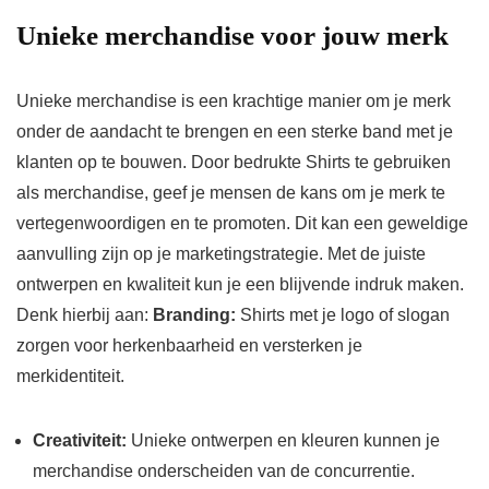
Unieke merchandise voor jouw merk
Unieke merchandise is een krachtige manier om je merk
onder de aandacht te brengen en een sterke band met je
klanten op te bouwen. Door bedrukte Shirts te gebruiken
als merchandise, geef je mensen de kans om je merk te
vertegenwoordigen en te promoten. Dit kan een geweldige
aanvulling zijn op je marketingstrategie. Met de juiste
ontwerpen en kwaliteit kun je een blijvende indruk maken.
Denk hierbij aan:
Branding:
Shirts met je logo of slogan
zorgen voor herkenbaarheid en versterken je
merkidentiteit.
Creativiteit:
Unieke ontwerpen en kleuren kunnen je
merchandise onderscheiden van de concurrentie.