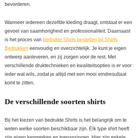
bevorderen.
Wanneer iedereen dezelfde kleding draagt, ontstaat er een
gevoel van saamhorigheid en professionaliteit. Daarnaast
is het proces van
bedrukte Shirts bestellen bij Shirts
Bedrukken
eenvoudig en overzichtelijk. Je kunt je eigen
ontwerp aanleveren, en zij zorgen voor de rest. Met
verschillende druktechnieken en kwaliteitsopties is er voor
ieder wat wils, zodat je altijd met een mooi eindresultaat
komt te zitten.
De verschillende soorten shirts
Bij het kiezen van bedrukte Shirts is het belangrijk om te
weten welke soorten beschikbaar zijn. Elk type shirt heeft
zijn eigen kenmerken en toepassingen. Hier zijn enkele