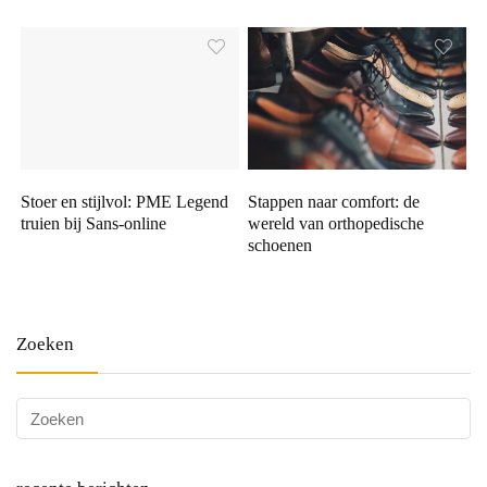
Stoer en stijlvol: PME Legend
Stappen naar comfort: de
truien bij Sans-online
wereld van orthopedische
schoenen
Zoeken