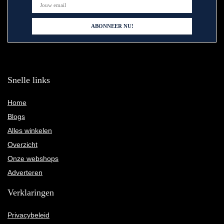
Snelle links
Home
Blogs
Alles winkelen
Overzicht
Onze webshops
Adverteren
Verklaringen
Privacybeleid