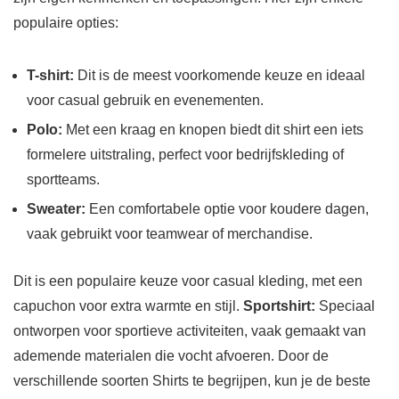
populaire opties:
T-shirt:
Dit is de meest voorkomende keuze en ideaal
voor casual gebruik en evenementen.
Polo:
Met een kraag en knopen biedt dit shirt een iets
formelere uitstraling, perfect voor bedrijfskleding of
sportteams.
Sweater:
Een comfortabele optie voor koudere dagen,
vaak gebruikt voor teamwear of merchandise.
Dit is een populaire keuze voor casual kleding, met een
capuchon voor extra warmte en stijl.
Sportshirt:
Speciaal
ontworpen voor sportieve activiteiten, vaak gemaakt van
ademende materialen die vocht afvoeren. Door de
verschillende soorten Shirts te begrijpen, kun je de beste