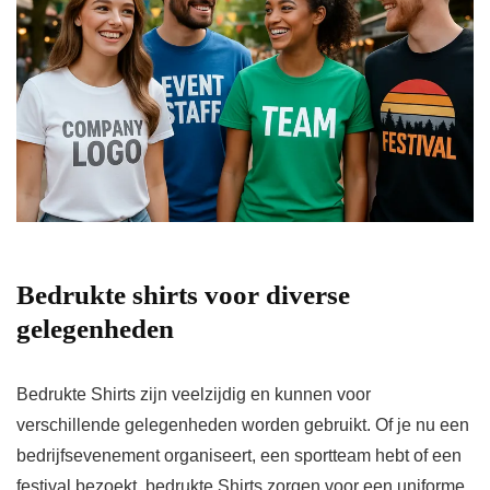
Bedrukte shirts voor diverse
gelegenheden
Bedrukte Shirts zijn veelzijdig en kunnen voor
verschillende gelegenheden worden gebruikt. Of je nu een
bedrijfsevenement organiseert, een sportteam hebt of een
festival bezoekt, bedrukte Shirts zorgen voor een uniforme