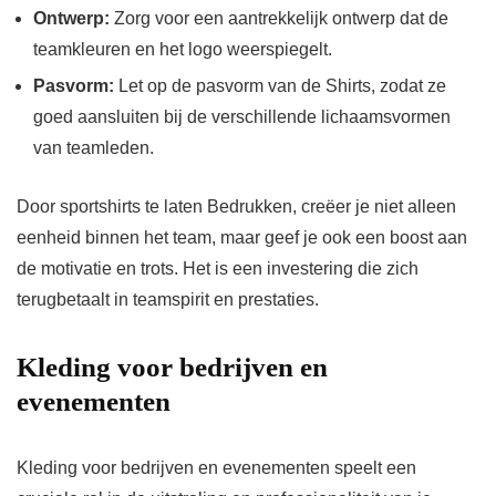
Ontwerp:
Zorg voor een aantrekkelijk ontwerp dat de
teamkleuren en het logo weerspiegelt.
Pasvorm:
Let op de pasvorm van de Shirts, zodat ze
goed aansluiten bij de verschillende lichaamsvormen
van teamleden.
Door sportshirts te laten Bedrukken, creëer je niet alleen
eenheid binnen het team, maar geef je ook een boost aan
de motivatie en trots. Het is een investering die zich
terugbetaalt in teamspirit en prestaties.
Kleding voor bedrijven en
evenementen
Kleding voor bedrijven en evenementen speelt een