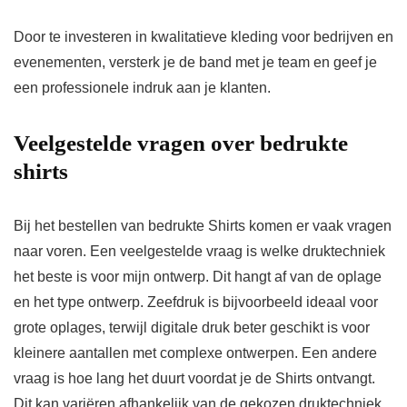
Door te investeren in kwalitatieve kleding voor bedrijven en
evenementen, versterk je de band met je team en geef je
een professionele indruk aan je klanten.
Veelgestelde vragen over bedrukte
shirts
Bij het bestellen van bedrukte Shirts komen er vaak vragen
naar voren. Een veelgestelde vraag is welke druktechniek
het beste is voor mijn ontwerp. Dit hangt af van de oplage
en het type ontwerp. Zeefdruk is bijvoorbeeld ideaal voor
grote oplages, terwijl digitale druk beter geschikt is voor
kleinere aantallen met complexe ontwerpen. Een andere
vraag is hoe lang het duurt voordat je de Shirts ontvangt.
Dit kan variëren afhankelijk van de gekozen druktechniek