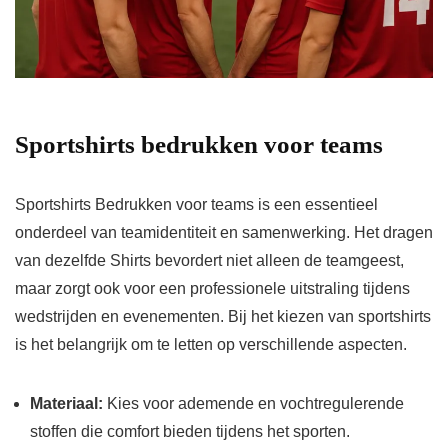
Sportshirts bedrukken voor teams
Sportshirts Bedrukken voor teams is een essentieel
onderdeel van teamidentiteit en samenwerking. Het dragen
van dezelfde Shirts bevordert niet alleen de teamgeest,
maar zorgt ook voor een professionele uitstraling tijdens
wedstrijden en evenementen. Bij het kiezen van sportshirts
is het belangrijk om te letten op verschillende aspecten.
Materiaal:
Kies voor ademende en vochtregulerende
stoffen die comfort bieden tijdens het sporten.