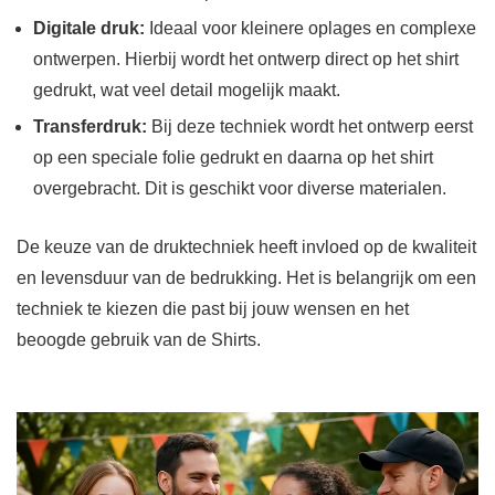
Digitale druk:
Ideaal voor kleinere oplages en complexe
ontwerpen. Hierbij wordt het ontwerp direct op het shirt
gedrukt, wat veel detail mogelijk maakt.
Transferdruk:
Bij deze techniek wordt het ontwerp eerst
op een speciale folie gedrukt en daarna op het shirt
overgebracht. Dit is geschikt voor diverse materialen.
De keuze van de druktechniek heeft invloed op de kwaliteit
en levensduur van de bedrukking. Het is belangrijk om een
techniek te kiezen die past bij jouw wensen en het
beoogde gebruik van de Shirts.