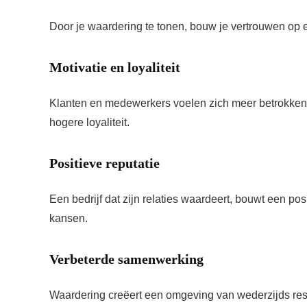
Door je waardering te tonen, bouw je vertrouwen op en
Motivatie en loyaliteit
Klanten en medewerkers voelen zich meer betrokken
hogere loyaliteit.
Positieve reputatie
Een bedrijf dat zijn relaties waardeert, bouwt een pos
kansen.
Verbeterde samenwerking
Waardering creëert een omgeving van wederzijds re