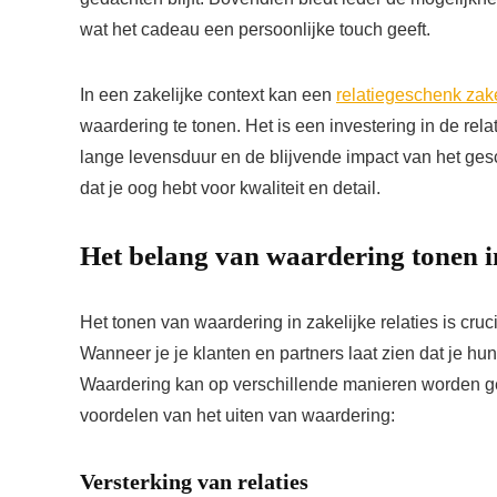
wat het cadeau een persoonlijke touch geeft.
In een zakelijke context kan een
relatiegeschenk zake
waardering te tonen. Het is een investering in de rela
lange levensduur en de blijvende impact van het gesc
dat je oog hebt voor kwaliteit en detail.
Het belang van waardering tonen in
Het tonen van waardering in zakelijke relaties is cr
Wanneer je je klanten en partners laat zien dat je h
Waardering kan op verschillende manieren worden geto
voordelen van het uiten van waardering:
Versterking van relaties