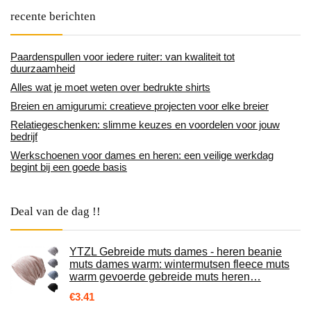
recente berichten
Paardenspullen voor iedere ruiter: van kwaliteit tot
duurzaamheid
Alles wat je moet weten over bedrukte shirts
Breien en amigurumi: creatieve projecten voor elke breier
Relatiegeschenken: slimme keuzes en voordelen voor jouw
bedrijf
Werkschoenen voor dames en heren: een veilige werkdag
begint bij een goede basis
Deal van de dag !!
YTZL Gebreide muts dames - heren beanie
muts dames warm: wintermutsen fleece muts
warm gevoerde gebreide muts heren…
€
3.41