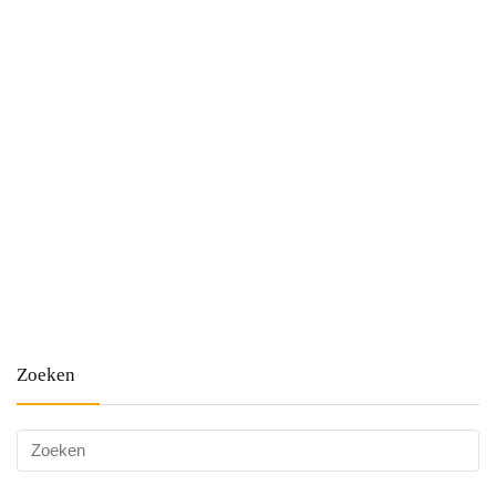
Zoeken