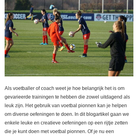
Als voetballer of coach weet je hoe belangrijk het is om
gevarieerde trainingen te hebben die zowel uitdagend als
leuk zijn. Het gebruik van voetbal pionnen kan je helpen
om diverse oefeningen te doen. In dit blogartikel gaan we
enkele leuke en creatieve oefeningen op een rijtje zetten
die je kunt doen met voetbal pionnen. Of je nu een