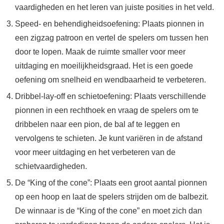
vaardigheden en het leren van juiste posities in het veld.
Speed- en behendigheidsoefening: Plaats pionnen in
een zigzag patroon en vertel de spelers om tussen hen
door te lopen. Maak de ruimte smaller voor meer
uitdaging en moeilijkheidsgraad. Het is een goede
oefening om snelheid en wendbaarheid te verbeteren.
Dribbel-lay-off en schietoefening: Plaats verschillende
pionnen in een rechthoek en vraag de spelers om te
dribbelen naar een pion, de bal af te leggen en
vervolgens te schieten. Je kunt variëren in de afstand
voor meer uitdaging en het verbeteren van de
schietvaardigheden.
De “King of the cone”: Plaats een groot aantal pionnen
op een hoop en laat de spelers strijden om de balbezit.
De winnaar is de “King of the cone” en moet zich dan