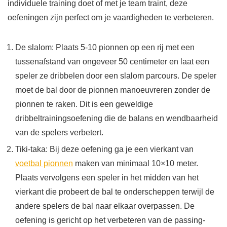
individuele training doet of met je team traint, deze
oefeningen zijn perfect om je vaardigheden te verbeteren.
De slalom: Plaats 5-10 pionnen op een rij met een
tussenafstand van ongeveer 50 centimeter en laat een
speler ze dribbelen door een slalom parcours. De speler
moet de bal door de pionnen manoeuvreren zonder de
pionnen te raken. Dit is een geweldige
dribbeltrainingsoefening die de balans en wendbaarheid
van de spelers verbetert.
Tiki-taka: Bij deze oefening ga je een vierkant van
voetbal pionnen
maken van minimaal 10×10 meter.
Plaats vervolgens een speler in het midden van het
vierkant die probeert de bal te onderscheppen terwijl de
andere spelers de bal naar elkaar overpassen. De
oefening is gericht op het verbeteren van de passing-