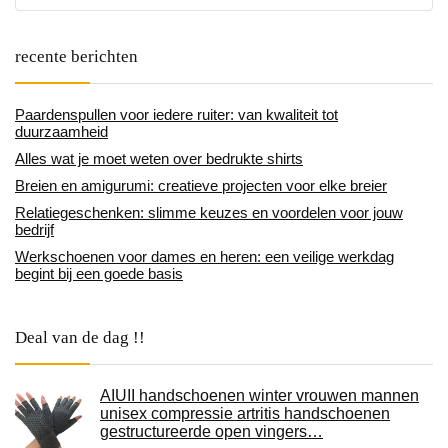
recente berichten
Paardenspullen voor iedere ruiter: van kwaliteit tot
duurzaamheid
Alles wat je moet weten over bedrukte shirts
Breien en amigurumi: creatieve projecten voor elke breier
Relatiegeschenken: slimme keuzes en voordelen voor jouw
bedrijf
Werkschoenen voor dames en heren: een veilige werkdag
begint bij een goede basis
Deal van de dag !!
AIUII handschoenen winter vrouwen mannen
unisex compressie artritis handschoenen
gestructureerde open vingers…