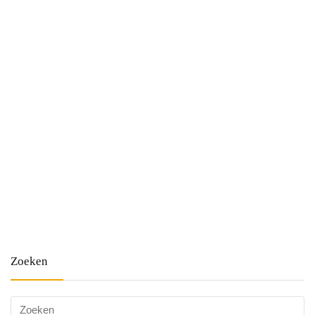
Zoeken