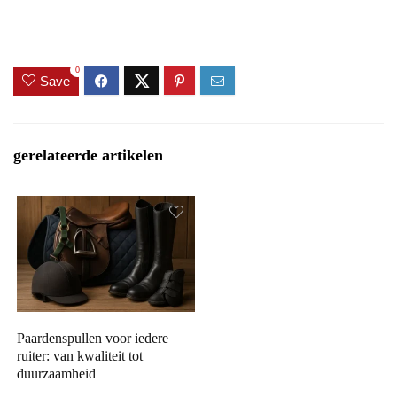
0
Save
gerelateerde artikelen
Paardenspullen voor iedere
ruiter: van kwaliteit tot
duurzaamheid