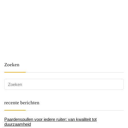
Zoeken
recente berichten
Paardenspullen voor iedere ruiter: van kwaliteit tot
duurzaamheid