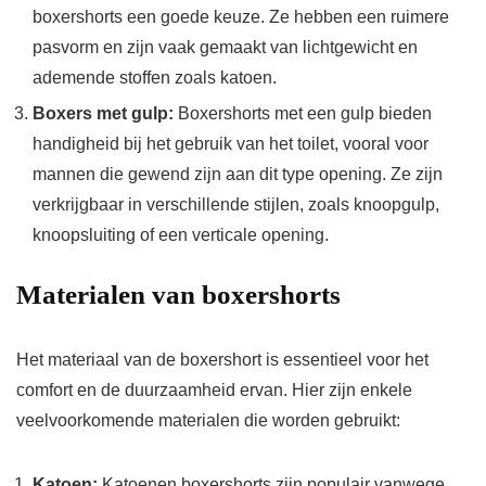
boxershorts een goede keuze. Ze hebben een ruimere
pasvorm en zijn vaak gemaakt van lichtgewicht en
ademende stoffen zoals katoen.
Boxers met gulp:
Boxershorts met een gulp bieden
handigheid bij het gebruik van het toilet, vooral voor
mannen die gewend zijn aan dit type opening. Ze zijn
verkrijgbaar in verschillende stijlen, zoals knoopgulp,
knoopsluiting of een verticale opening.
Materialen van boxershorts
Het materiaal van de boxershort is essentieel voor het
comfort en de duurzaamheid ervan. Hier zijn enkele
veelvoorkomende materialen die worden gebruikt:
Katoen:
Katoenen boxershorts zijn populair vanwege