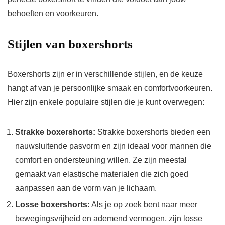
behoeften en voorkeuren.
Stijlen van boxershorts
Boxershorts zijn er in verschillende stijlen, en de keuze
hangt af van je persoonlijke smaak en comfortvoorkeuren.
Hier zijn enkele populaire stijlen die je kunt overwegen:
Strakke boxershorts:
Strakke boxershorts bieden een
nauwsluitende pasvorm en zijn ideaal voor mannen die
comfort en ondersteuning willen. Ze zijn meestal
gemaakt van elastische materialen die zich goed
aanpassen aan de vorm van je lichaam.
Losse boxershorts:
Als je op zoek bent naar meer
bewegingsvrijheid en ademend vermogen, zijn losse