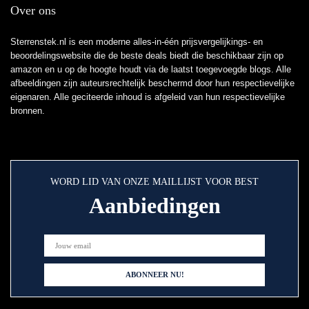
Over ons
Sterrenstek.nl is een moderne alles-in-één prijsvergelijkings- en
beoordelingswebsite die de beste deals biedt die beschikbaar zijn op
amazon en u op de hoogte houdt via de laatst toegevoegde blogs. Alle
afbeeldingen zijn auteursrechtelijk beschermd door hun respectievelijke
eigenaren. Alle geciteerde inhoud is afgeleid van hun respectievelijke
bronnen.
WORD LID VAN ONZE MAILLIJST VOOR BEST
Aanbiedingen