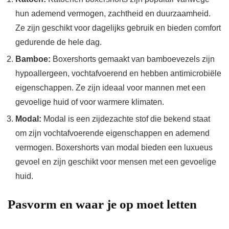
hun ademend vermogen, zachtheid en duurzaamheid.
Ze zijn geschikt voor dagelijks gebruik en bieden comfort
gedurende de hele dag.
Bamboe:
Boxershorts gemaakt van bamboevezels zijn
hypoallergeen, vochtafvoerend en hebben antimicrobiële
eigenschappen. Ze zijn ideaal voor mannen met een
gevoelige huid of voor warmere klimaten.
Modal:
Modal is een zijdezachte stof die bekend staat
om zijn vochtafvoerende eigenschappen en ademend
vermogen. Boxershorts van modal bieden een luxueus
gevoel en zijn geschikt voor mensen met een gevoelige
huid.
Pasvorm en waar je op moet letten