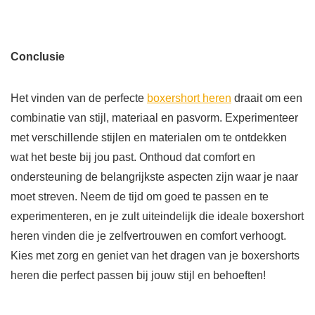
Conclusie
Het vinden van de perfecte
boxershort heren
draait om een
combinatie van stijl, materiaal en pasvorm. Experimenteer
met verschillende stijlen en materialen om te ontdekken
wat het beste bij jou past. Onthoud dat comfort en
ondersteuning de belangrijkste aspecten zijn waar je naar
moet streven. Neem de tijd om goed te passen en te
experimenteren, en je zult uiteindelijk die ideale boxershort
heren vinden die je zelfvertrouwen en comfort verhoogt.
Kies met zorg en geniet van het dragen van je boxershorts
heren die perfect passen bij jouw stijl en behoeften!