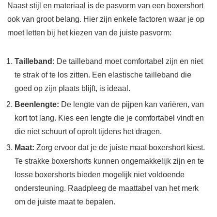
Naast stijl en materiaal is de pasvorm van een boxershort
ook van groot belang. Hier zijn enkele factoren waar je op
moet letten bij het kiezen van de juiste pasvorm:
Tailleband:
De tailleband moet comfortabel zijn en niet
te strak of te los zitten. Een elastische tailleband die
goed op zijn plaats blijft, is ideaal.
Beenlengte:
De lengte van de pijpen kan variëren, van
kort tot lang. Kies een lengte die je comfortabel vindt en
die niet schuurt of oprolt tijdens het dragen.
Maat:
Zorg ervoor dat je de juiste maat boxershort kiest.
Te strakke boxershorts kunnen ongemakkelijk zijn en te
losse boxershorts bieden mogelijk niet voldoende
ondersteuning. Raadpleeg de maattabel van het merk
om de juiste maat te bepalen.