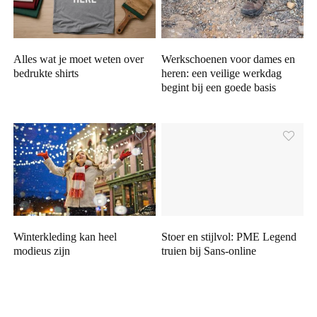
Alles wat je moet weten over
Werkschoenen voor dames en
bedrukte shirts
heren: een veilige werkdag
begint bij een goede basis
Winterkleding kan heel
Stoer en stijlvol: PME Legend
modieus zijn
truien bij Sans-online