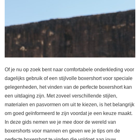
Of je nu op zoek bent naar comfortabele onderkleding voor
dagelijks gebruik of een stijlvolle boxershort voor speciale
gelegenheden, het vinden van de perfecte boxershort kan
een uitdaging zijn. Met zoveel verschillende stijlen,
materialen en pasvormen om uit te kiezen, is het belangrijk
om goed geïnformeerd te zijn voordat je een keuze maakt.
In deze gids nemen we je mee door de wereld van
boxershorts voor mannen en geven we je tips om de
perfecte boxershort te vinden die voldoet aan jouw